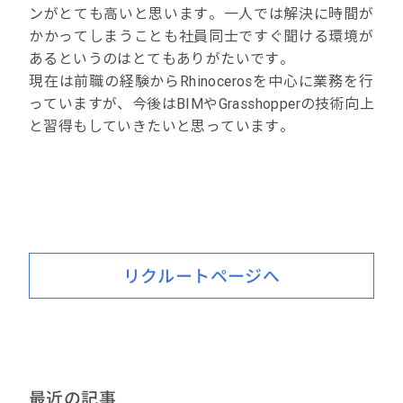
ンがとても高いと思います。一人では解決に時間が
かかってしまうことも社員同士ですぐ聞ける環境が
あるというのはとてもありがたいです。
現在は前職の経験からRhinocerosを中心に業務を行
っていますが、今後はBIMやGrasshopperの技術向上
と習得もしていきたいと思っています。
リクルートページへ
最近の記事