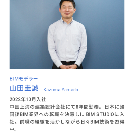
BIMモデラー
山田圭誠
Kazuma Yamada
2022年10月入社
中国上海の建築設計会社にて8年間勤務。日本に帰
国後BIM業界への転職を決意しIU BIM STUDIOに入
社。前職の経験を活かしながら日々BIM技術を習得
中。