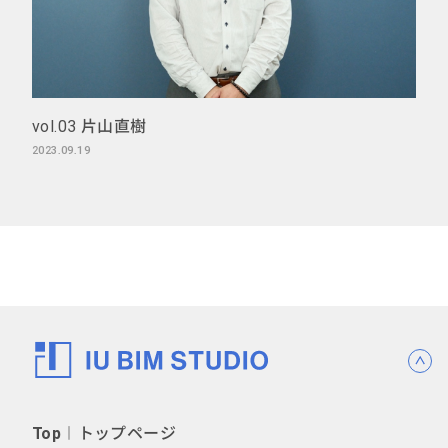
vol.03 片山直樹
2023.09.19
Top
︱トップページ