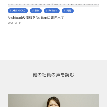
ARCHICAD
BIM
Python
開発
Archicadの情報をNotionに書き出す
2025.09.24
他の社員の声を読む