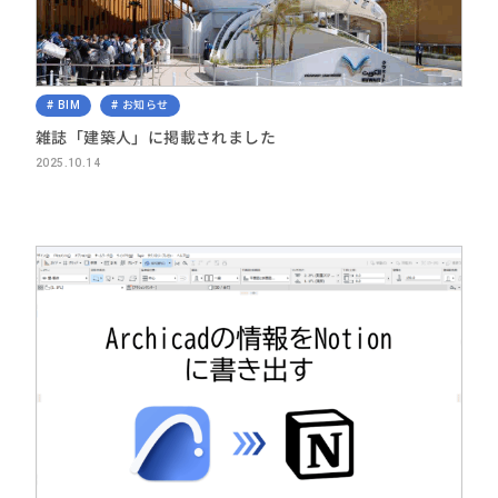
BIM
お知らせ
雑誌「建築人」に掲載されました
2025.10.14