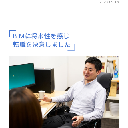
2023.09.19
BIMに将来性を感じ
転職を決意しました