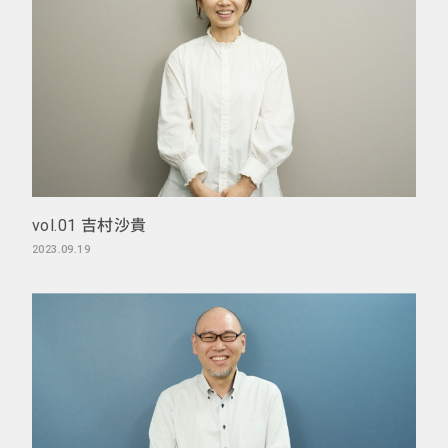
vol.01 吉村沙貴
2023.09.19