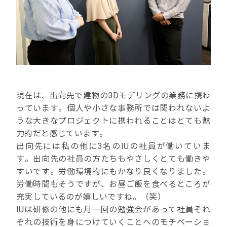
現在は、出向先で建物の3Dモデリングの業務に携わ
っています。個人や小さな事務所では関われないよ
うな大きなプロジェクトに携われることはとても魅
力的だと感じています。
出向先には私の他に3名のIUの社員が働いていま
す。出向先の社員の方たちもやさしくとても働きや
すいです。労働環境的にもかなり良くなりました。
労働時間もそうですが、お昼ご飯を食べるところが
充実しているのが嬉しいですね。（笑）
IUは研修の他にも月一回の勉強会があって社員それ
ぞれの技術を身につけていくことへのモチベーショ