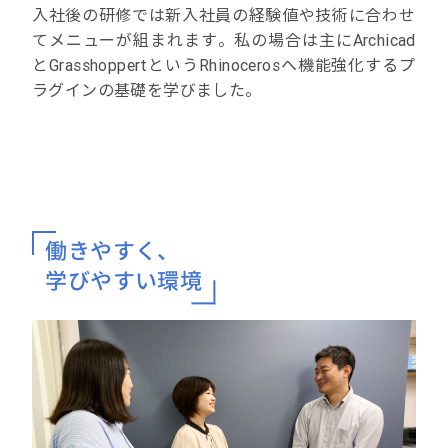
入社後の研修では新入社員の経験値や技術に合わせ
てメニューが組まれます。私の場合は主にArchicad
とGrasshoppertというRhinocerosへ機能強化するプ
ラグインの基礎を学びました。
働きやすく、
学びやすい環境