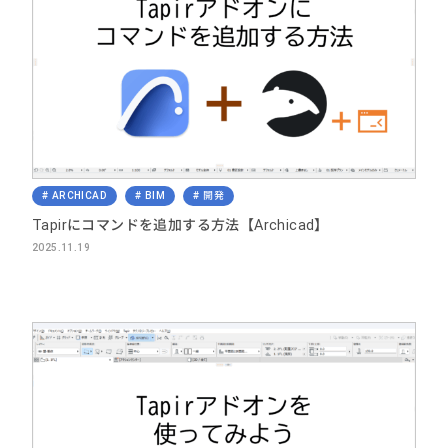
ARCHICAD
BIM
開発
Tapirにコマンドを追加する方法【Archicad】
2025.11.19