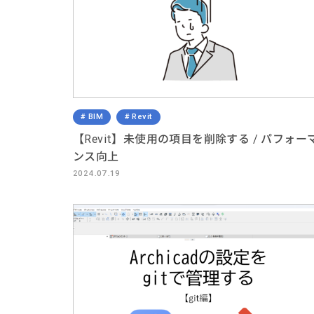
BIM
Revit
【Revit】未使用の項目を削除する / パフォー
ンス向上
2024.07.19