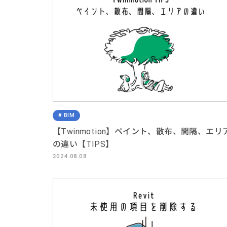
BIM
【Twinmotion】ペイント、散布、間隔、エリ
の違い【TIPS】
2024.08.08