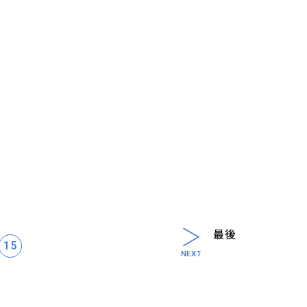
最後
15