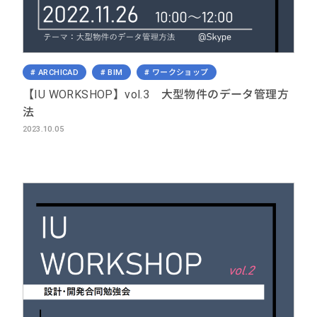
ARCHICAD
BIM
ワークショップ
【IU WORKSHOP】vol.3 大型物件のデータ管理方
法
2023.10.05