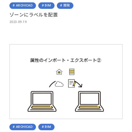
ARCHICAD
BIM
開発
ゾーンにラベルを配置
2023.09.19
ARCHICAD
BIM