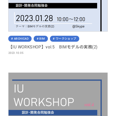
ARCHICAD
BIM
ワークショップ
【IU WORKSHOP】vol.5 BIMモデルの実務(2)
2023.10.05