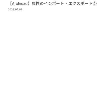
【Archicad】属性のインポート・エクスポート②
2023.08.09