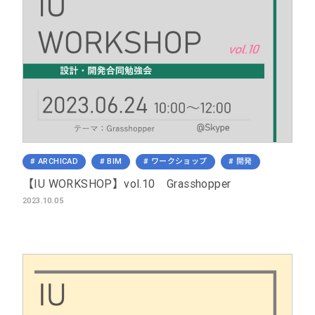
ARCHICAD
BIM
ワークショップ
開発
【IU WORKSHOP】vol.10 Grasshopper
2023.10.05