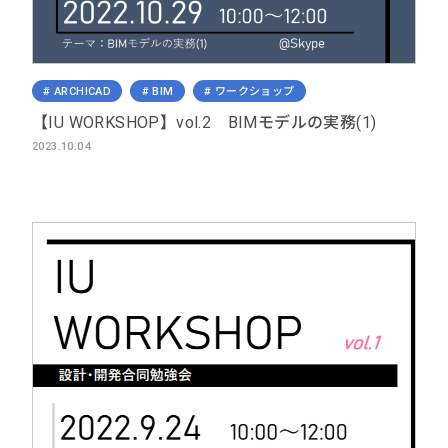
ARCHICAD
BIM
ワークショップ
【IU WORKSHOP】vol.2 BIMモデルの実務(1)
2023.10.04