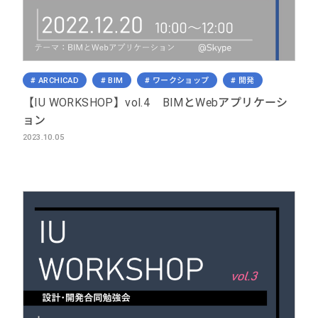
ARCHICAD
BIM
ワークショップ
開発
【IU WORKSHOP】vol.4 BIMとWebアプリケーシ
ョン
2023.10.05