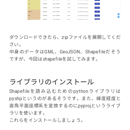
ダウンロードできたら、zipファイルを展開してくだ
さい。
中身のデータはGML、GeoJSON、Shapefileだそう
ですが、今回はshapefileを試してみます。
ライブラリのインストール
Shapefileを読み込むためのpythonライブラリは
pyshpというのがあるそうです。また、緯度経度と
直角平面座標系を変換するのにpyprojというライブ
ラリを使います。
これらをインストールしましょう。