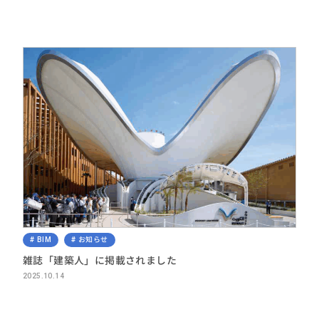
BIM
お知らせ
雑誌「建築人」に掲載されました
2025.10.14