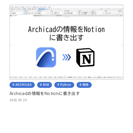
ARCHICAD
BIM
Python
開発
Archicadの情報をNotionに書き出す
2025.09.24