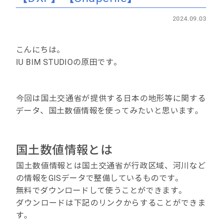
2024.09.03
こんにちは。
IU BIM STUDIOの原田です。
今回は国土交通省が提供する日本の地形等に関する
データ、国土数値情報を使ってみたいと思います。
国土数値情報とは
国土数値情報とは国土交通省が行政区域、河川など
の情報をGISデータで整備しているものです。
無料でダウンロードして使うことができます。
ダウンロードは下記のリンクからすることができま
す。