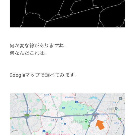
何か変な線がありますね…
何なんだこれは…
Googleマップで調べてみます。