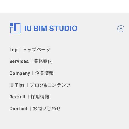
Top
︱トップページ
Services
︱業務案内
Company
︱企業情報
IU Tips
︱ブログ&コンテンツ
Recruit
︱採用情報
Contact
︱お問い合わせ