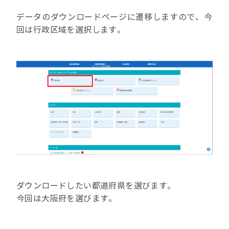
データのダウンロードページに遷移しますので、今
回は行政区域を選択します。
ダウンロードしたい都道府県を選びます。
今回は大阪府を選びます。