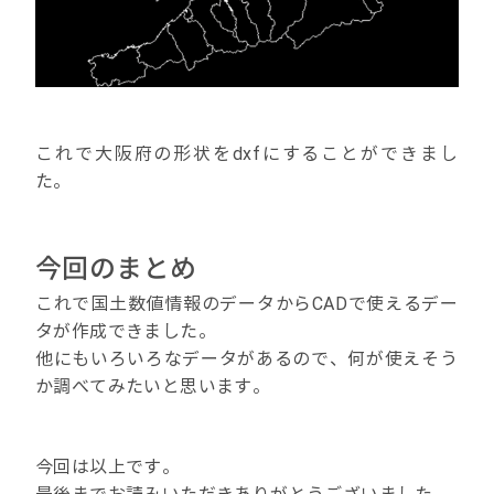
これで大阪府の形状をdxfにすることができまし
た。
今回のまとめ
これで国土数値情報のデータからCADで使えるデー
タが作成できました。
他にもいろいろなデータがあるので、何が使えそう
か調べてみたいと思います。
今回は以上です。