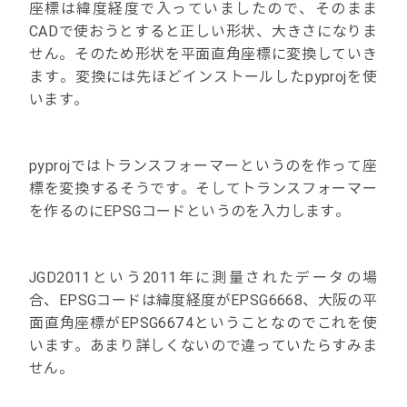
座標は緯度経度で入っていましたので、そのまま
CADで使おうとすると正しい形状、大きさになりま
せん。そのため形状を平面直角座標に変換していき
ます。変換には先ほどインストールしたpyprojを使
います。
pyprojではトランスフォーマーというのを作って座
標を変換するそうです。そしてトランスフォーマー
を作るのにEPSGコードというのを入力します。
JGD2011という2011年に測量されたデータの場
合、EPSGコードは緯度経度がEPSG6668、大阪の平
面直角座標がEPSG6674ということなのでこれを使
います。あまり詳しくないので違っていたらすみま
せん。