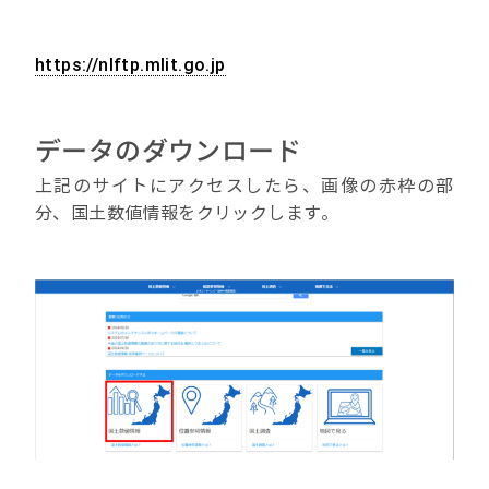
https://nlftp.mlit.go.jp
データのダウンロード
上記のサイトにアクセスしたら、画像の赤枠の部
分、国土数値情報をクリックします。