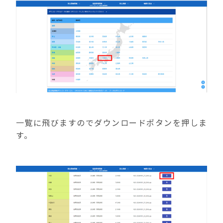
一覧に飛びますのでダウンロードボタンを押しま
す。