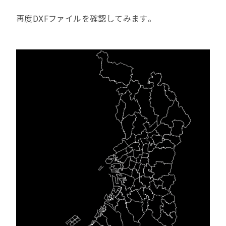
再度DXFファイルを確認してみます。