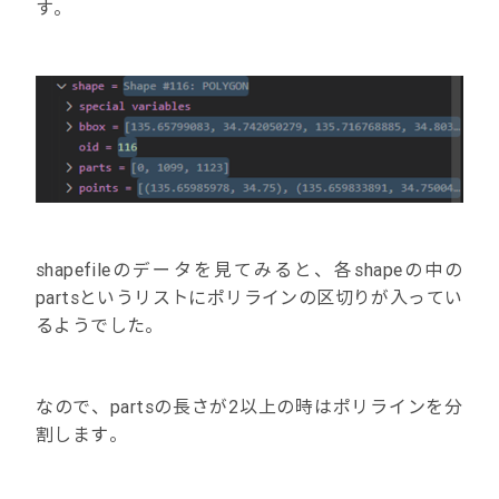
す。
shapefileのデータを見てみると、各shapeの中の
partsというリストにポリラインの区切りが入ってい
るようでした。
なので、partsの長さが2以上の時はポリラインを分
割します。