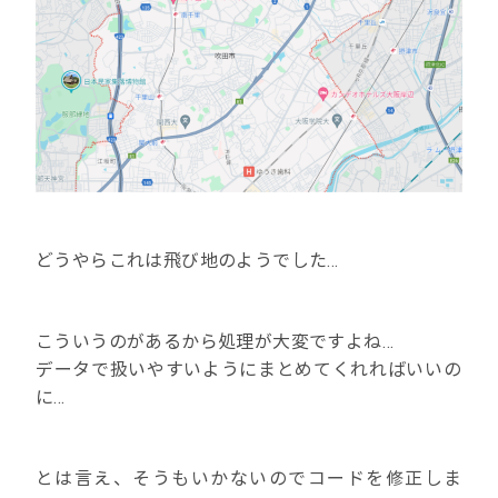
どうやらこれは飛び地のようでした…
こういうのがあるから処理が大変ですよね…
データで扱いやすいようにまとめてくれればいいの
に…
とは言え、そうもいかないのでコードを修正しま