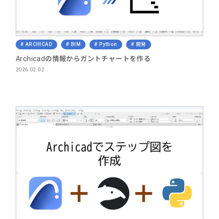
ARCHICAD
BIM
Python
開発
Archicadの情報からガントチャートを作る
2026.02.02