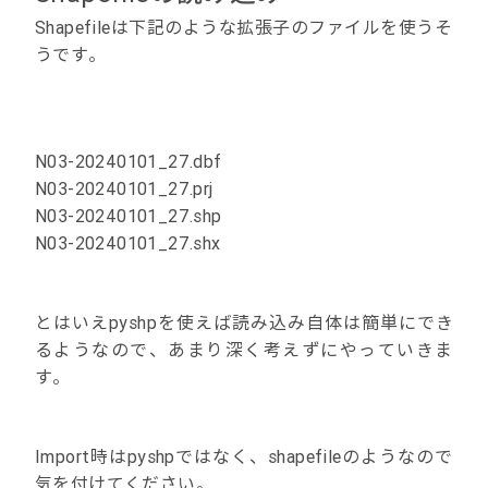
Shapefileは下記のような拡張子のファイルを使うそ
うです。
N03-20240101_27.dbf
N03-20240101_27.prj
N03-20240101_27.shp
N03-20240101_27.shx
とはいえpyshpを使えば読み込み自体は簡単にでき
るようなので、あまり深く考えずにやっていきま
す。
Import時はpyshpではなく、shapefileのようなので
気を付けてください。