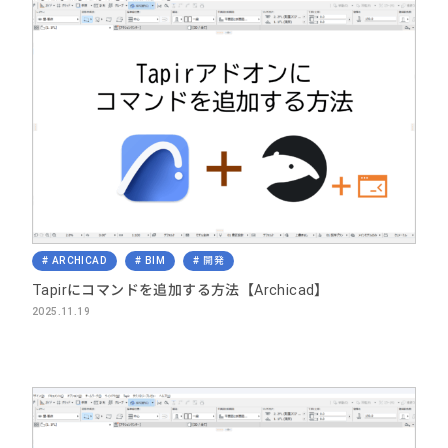
ARCHICAD
BIM
開発
Tapirにコマンドを追加する方法【Archicad】
2025.11.19