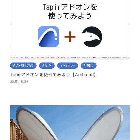
ARCHICAD
BIM
Python
開発
Tapirアドオンを使ってみよう【Archicad】
2025.10.29