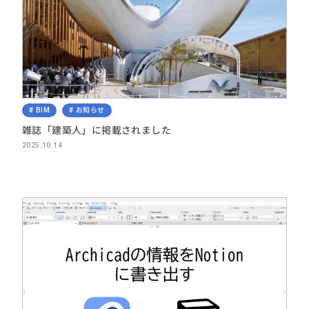
BIM
お知らせ
雑誌「建築人」に掲載されました
2025.10.14