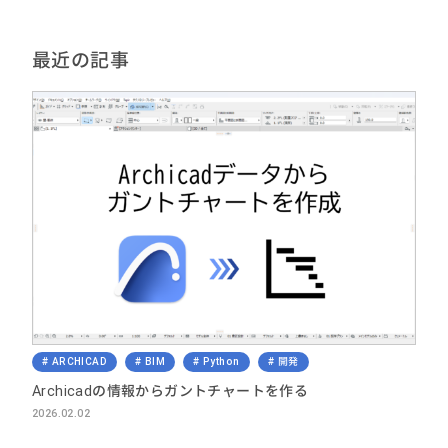
最近の記事
ARCHICAD
BIM
Python
開発
Archicadの情報からガントチャートを作る
2026.02.02