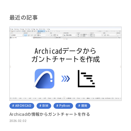
最近の記事
ARCHICAD
BIM
Python
開発
Archicadの情報からガントチャートを作る
2026.02.02