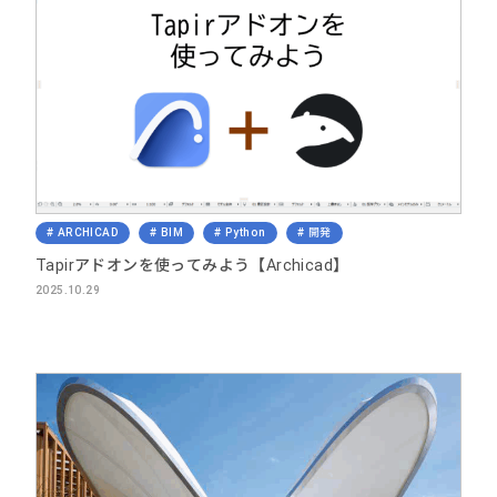
ARCHICAD
BIM
Python
開発
Tapirアドオンを使ってみよう【Archicad】
2025.10.29