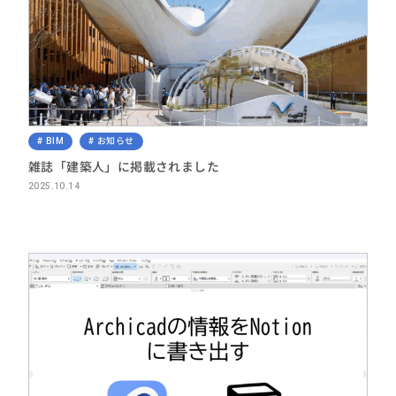
BIM
お知らせ
雑誌「建築人」に掲載されました
2025.10.14