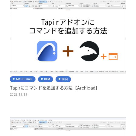
ARCHICAD
BIM
開発
Tapirにコマンドを追加する方法【Archicad】
2025.11.19