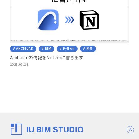
ARCHICAD
BIM
Python
開発
Archicadの情報をNotionに書き出す
2025.09.24