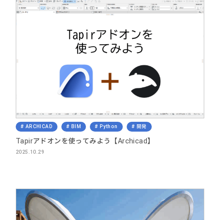
ARCHICAD
BIM
Python
開発
Tapirアドオンを使ってみよう【Archicad】
2025.10.29