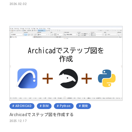
2026.02.02
ARCHICAD
BIM
Python
開発
Archicadでステップ図を作成する
2025.12.17