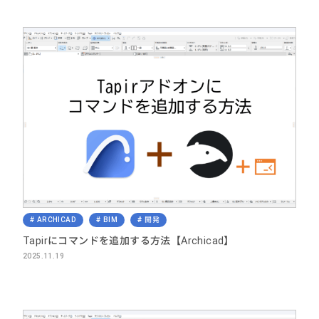
ARCHICAD
BIM
開発
Tapirにコマンドを追加する方法【Archicad】
2025.11.19