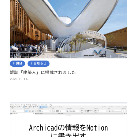
BIM
お知らせ
雑誌「建築人」に掲載されました
2025.10.14