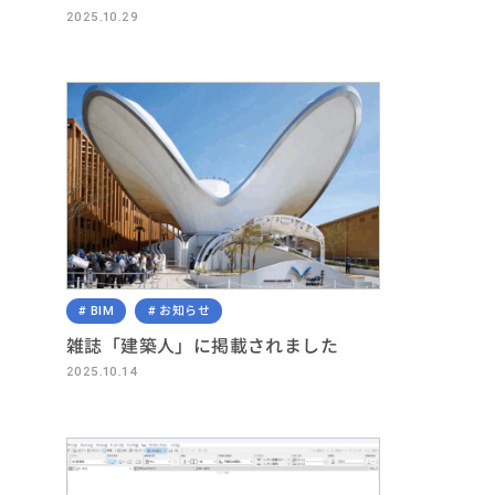
2025.10.29
BIM
お知らせ
雑誌「建築人」に掲載されました
2025.10.14