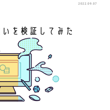
2022.09.07