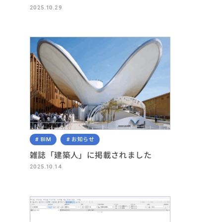
2025.10.29
BIM
お知らせ
雑誌「建築人」に掲載されました
2025.10.14