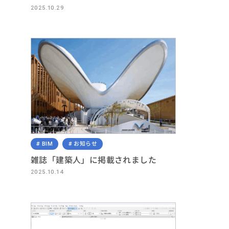
2025.10.29
BIM
お知らせ
雑誌「建築人」に掲載されました
2025.10.14