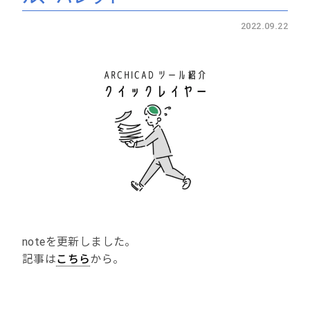
2022.09.22
noteを更新しました。
記事は
こちら
から。