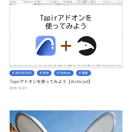
ARCHICAD
BIM
Python
開発
Tapirアドオンを使ってみよう【Archicad】
2025.10.29