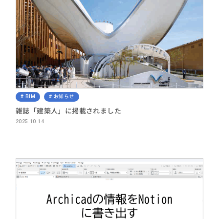
BIM
お知らせ
雑誌「建築人」に掲載されました
2025.10.14