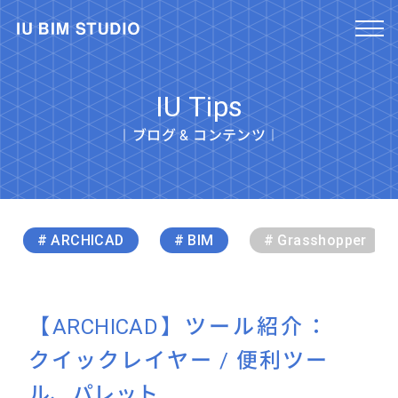
IU Tips
︱ブログ & コンテンツ︱
# ARCHICAD
# BIM
# Grasshopper
【ARCHICAD】ツール紹介：
クイックレイヤー / 便利ツー
ル、パレット