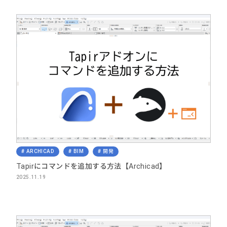
ARCHICAD
BIM
開発
Tapirにコマンドを追加する方法【Archicad】
2025.11.19