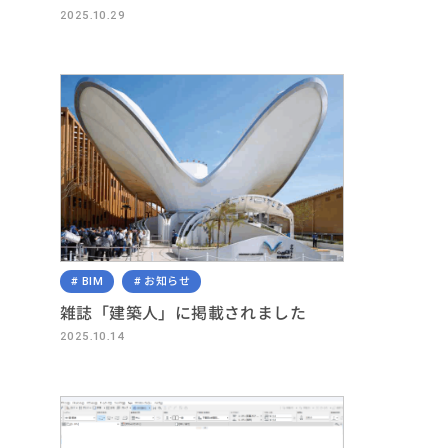
2025.10.29
BIM
お知らせ
雑誌「建築人」に掲載されました
2025.10.14